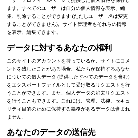
ーザープロフィールページで提供した個人情報を保存し
ます。すべてのユーザーは自分の個人情報を表示、編
集、削除することができます (ただしユーザー名は変更
することができません)。サイト管理者もそれらの情報
を表示、編集できます。
データに対するあなたの権利
このサイトのアカウントを持っているか、サイトにコメ
ントを残したことがある場合、私たちが保持するあなた
についての個人データ (提供したすべてのデータを含む)
をエクスポートファイルとして受け取るリクエストを行
うことができます。また、個人データの消去リクエスト
を行うこともできます。これには、管理、法律、セキュ
リティ目的のために保持する義務があるデータは含まれ
ません。
あなたのデータの送信先