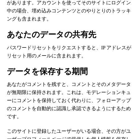
があります。アカウントを使ってそのサイトにログイン
中の場合、埋め込みコンテンツとのやりとりのトラッキ
ングも含まれます。
あなたのデータの共有先
パスワードリセットをリクエストすると、IP アドレスが
リセット用のメールに含まれます。
データを保存する期間
あなたがコメントを残すと、コメントとそのメタデータ
が無期限に保持されます。これは、モデレーションキュ
ーにコメントを保持しておく代わりに、フォローアップ
のコメントを自動的に認識し承認できるようにするため
です。
このサイトに登録したユーザーがいる場合、その方がユ