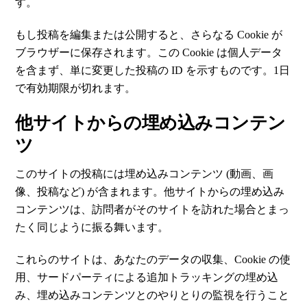
す。
もし投稿を編集または公開すると、さらなる Cookie が
ブラウザーに保存されます。この Cookie は個人データ
を含まず、単に変更した投稿の ID を示すものです。1日
で有効期限が切れます。
他サイトからの埋め込みコンテン
ツ
このサイトの投稿には埋め込みコンテンツ (動画、画
像、投稿など) が含まれます。他サイトからの埋め込み
コンテンツは、訪問者がそのサイトを訪れた場合とまっ
たく同じように振る舞います。
これらのサイトは、あなたのデータの収集、Cookie の使
用、サードパーティによる追加トラッキングの埋め込
み、埋め込みコンテンツとのやりとりの監視を行うこと