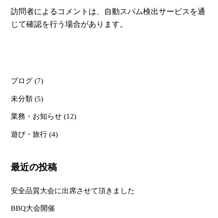
訪問者によるコメントは、自動スパム検出サービスを通
じて確認を行う場合があります。
ブログ
(7)
未分類
(5)
業務・お知らせ
(12)
遊び・旅行
(4)
最近の投稿
安全品質大会に出席させて頂きました
BBQ大会開催