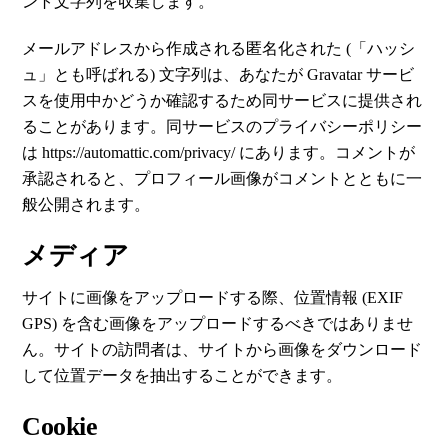
ント文字列を収集します。
メールアドレスから作成される匿名化された (「ハッシ
ュ」とも呼ばれる) 文字列は、あなたが Gravatar サービ
スを使用中かどうか確認するため同サービスに提供され
ることがあります。同サービスのプライバシーポリシー
は https://automattic.com/privacy/ にあります。コメントが
承認されると、プロフィール画像がコメントとともに一
般公開されます。
メディア
サイトに画像をアップロードする際、位置情報 (EXIF
GPS) を含む画像をアップロードするべきではありませ
ん。サイトの訪問者は、サイトから画像をダウンロード
して位置データを抽出することができます。
Cookie