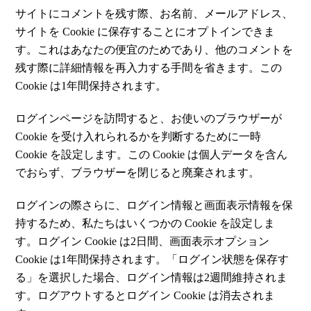
サイトにコメントを残す際、お名前、メールアドレス、
サイトを Cookie に保存することにオプトインできま
す。これはあなたの便宜のためであり、他のコメントを
残す際に詳細情報を再入力する手間を省きます。この
Cookie は1年間保持されます。
ログインページを訪問すると、お使いのブラウザーが
Cookie を受け入れられるかを判断するために一時
Cookie を設定します。この Cookie は個人データを含ん
でおらず、ブラウザーを閉じると廃棄されます。
ログインの際さらに、ログイン情報と画面表示情報を保
持するため、私たちはいくつかの Cookie を設定しま
す。ログイン Cookie は2日間、画面表示オプション
Cookie は1年間保持されます。「ログイン状態を保存す
る」を選択した場合、ログイン情報は2週間維持されま
す。ログアウトするとログイン Cookie は消去されま