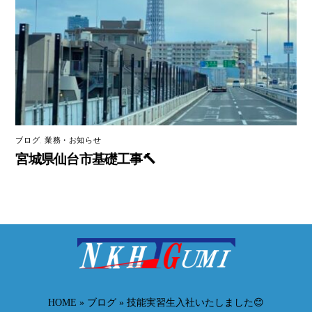
ブログ
,
業務・お知らせ
宮城県仙台市基礎工事🔨
HOME
»
ブログ
»
技能実習生入社いたしました😊