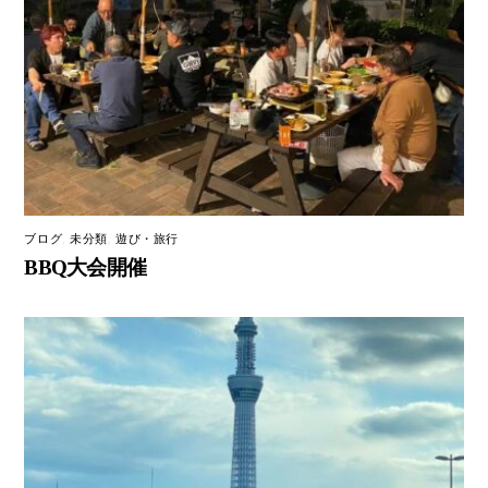
ブログ
,
未分類
,
遊び・旅行
BBQ大会開催