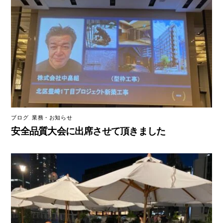
ブログ
,
業務・お知らせ
安全品質大会に出席させて頂きました