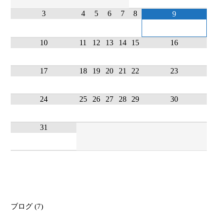
3
4
5
6
7
8
9
10
11
12
13
14
15
16
17
18
19
20
21
22
23
24
25
26
27
28
29
30
31
ブログ
(7)