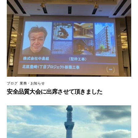
ブログ
,
業務・お知らせ
安全品質大会に出席させて頂きました