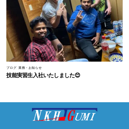
ブログ
,
業務・お知らせ
技能実習生入社いたしました😊