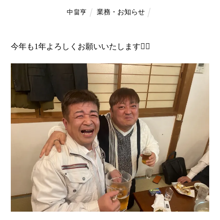
業務・お知らせ
中畠亨
今年も1年よろしくお願いいたします🙇‍♂️