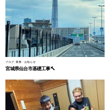
ブログ
,
業務・お知らせ
宮城県仙台市基礎工事🔨